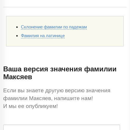
Склонение фамилии по падежам
Фамилия на латинице
Ваша версия значения фамилии
Максяев
Если вы знаете другую версию значения
фамилии Максяев, напишите нам!
И мы ее опубликуем!