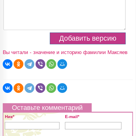
Вы читали - значение и историю фамилии Максяев
Оставьте комментарий
Ник*
E-mail*