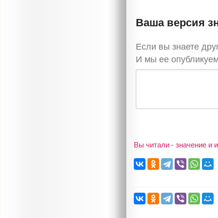
Ваша версия 
Если вы знаете др
И мы ее опубликуем
Вы читали - значение 