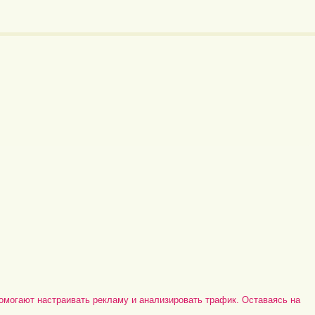
омогают настраивать рекламу и анализировать трафик. Оставаясь на