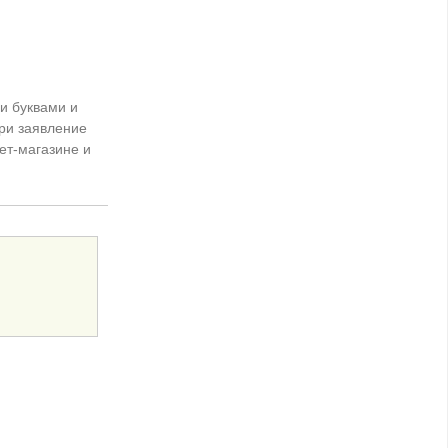
и буквами и
ри заявление
ет-магазине и