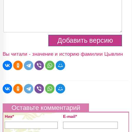
Вы читали - значение и историю фамилии Цывлин
Оставьте комментарий
Ник*
E-mail*