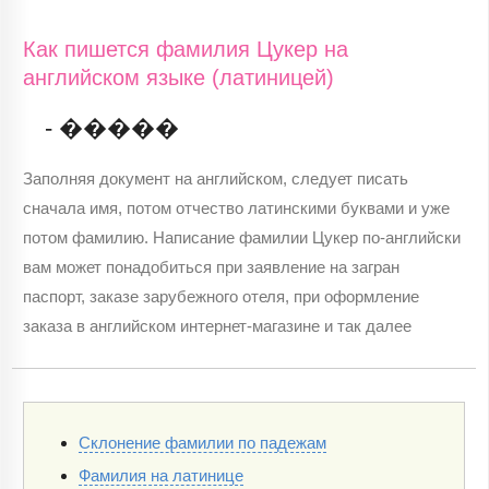
Как пишется фамилия Цукер на
английском языке (латиницей)
- �����
Заполняя документ на английском, следует писать
сначала имя, потом отчество латинскими буквами и уже
потом фамилию. Написание фамилии Цукер по-английски
вам может понадобиться при заявление на загран
паспорт, заказе зарубежного отеля, при оформление
заказа в английском интернет-магазине и так далее
Склонение фамилии по падежам
Фамилия на латинице