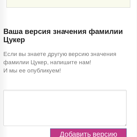
Ваша версия значения фамилии
Цукер
Если вы знаете другую версию значения
фамилии Цукер, напишите нам!
И мы ее опубликуем!