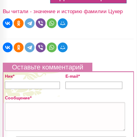
Вы читали - значение и историю фамилии Цукер
Оставьте комментарий
Ник*
E-mail*
Сообщение*