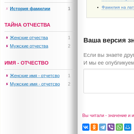
Фамилия на ла
История фамилии
1
ТАЙНА ОТЧЕСТВА
Женские отчества
1
Ваша версия з
Мужские отчества
2
Если вы знаете дру
И мы ее опубликуем
ИМЯ - ОТЧЕСТВО
Женские имя - отчетсво
1
Мужские имя - отчетсво
2
Вы читали - значение и