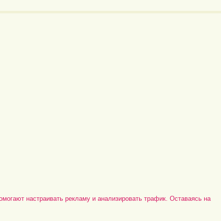
омогают настраивать рекламу и анализировать трафик. Оставаясь на