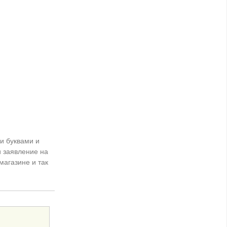
и буквами и
 заявление на
магазине и так