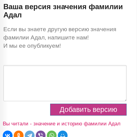
Ваша версия значения фамилии
Адал
Если вы знаете другую версию значения
фамилии Адал, напишите нам!
И мы ее опубликуем!
Вы читали - значение и историю фамилии Адал