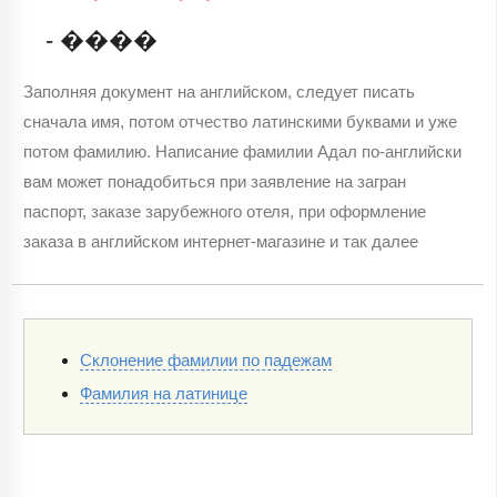
- ����
Заполняя документ на английском, следует писать
сначала имя, потом отчество латинскими буквами и уже
потом фамилию. Написание фамилии Адал по-английски
вам может понадобиться при заявление на загран
паспорт, заказе зарубежного отеля, при оформление
заказа в английском интернет-магазине и так далее
Склонение фамилии по падежам
Фамилия на латинице