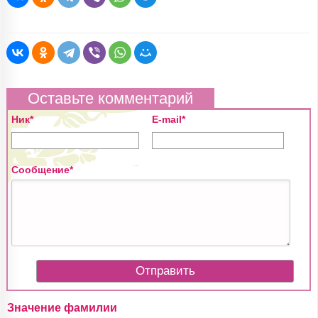
Оставьте комментарий
Ник*
E-mail*
Сообщение*
Значение фамилии