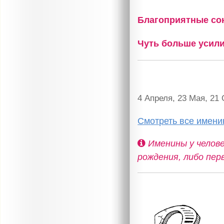
Благоприятные с
Чуть больше усил
4 Апреля, 23 Мая, 21 
Смотреть все имени
Именины у челове
рождения, либо пер