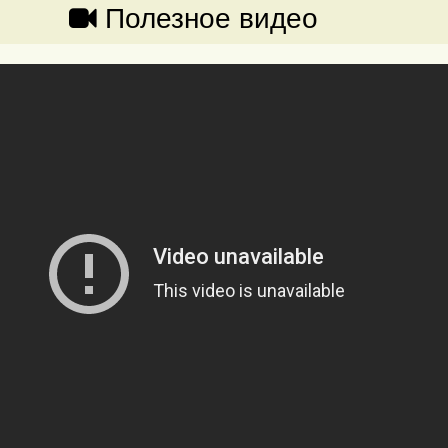
Полезное видео