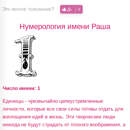
Это верное толкование?
Да
0
Нумерология имени Раша
Число имени: 1
Единицы - чрезвычайно целеустремленные
личности, которые все свои силы готовы отдать для
воплощения идей в жизнь. Эти творческие люди
никогда не будут страдать от плохого воображения, а