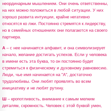
неординарным мышлением. Они очень ответственны,
на них можно положиться в любой ситуации. У них
хорошо развита интуиции, крайне негативно
относятся ко лжи. Постоянно стремятся к лидерству,
но в семейных отношениях они полагаются на своего
партнера.
А
– с нее начинается алфавит, и она символизирует
начало, желание достигать успехов. Если у человека
в имени есть эта буква, то он постоянно будет
стремиться к физическому и духовному равновесию.
Люди, чье имя начинается на "А", достаточно
трудолюбивы. Они любят проявлять во всем
инициативу и не любят рутину.
Ш
– кропотливость, внимание к самым мелким
деталям, скромность. Человек с этой буквой умен,