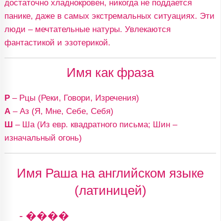
достаточно хладнокровен, никогда не поддается
панике, даже в самых экстремальных ситуациях. Эти
люди – мечтательные натуры. Увлекаются
фантастикой и эзотерикой.
Имя как фраза
Р
– Рцы (Реки, Говори, Изречения)
А
– Аз (Я, Мне, Себе, Себя)
Ш
– Ша (Из евр. квадратного письма; Шин –
изначальный огонь)
Имя Раша на английском языке
(латиницей)
- ����