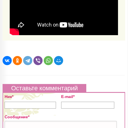
Оставьте комментарий
Ник*
E-mail*
Сообщение*