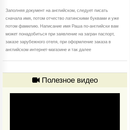
Заполняя документ на английском, следует писать
сначала имя, потом отчество латинскими буквами и уже
потом фамилию. Написание имя Раша по-английски вам
может понадобиться при заявление на загран паспорт,
заказе зарубежного отеля, при оформление заказа в
английском интернет-магазине и так далее
Полезное видео