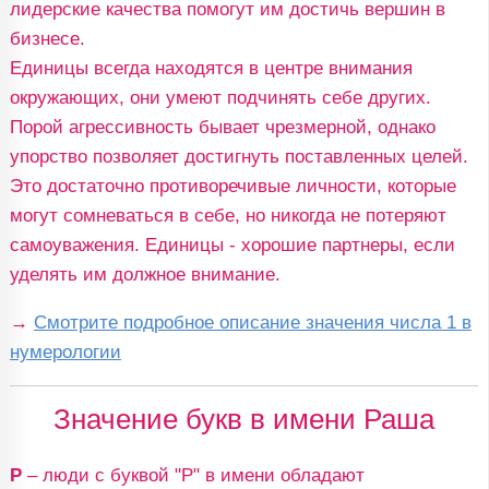
лидерские качества помогут им достичь вершин в
бизнесе.
Единицы всегда находятся в центре внимания
окружающих, они умеют подчинять себе других.
Порой агрессивность бывает чрезмерной, однако
упорство позволяет достигнуть поставленных целей.
Это достаточно противоречивые личности, которые
могут сомневаться в себе, но никогда не потеряют
самоуважения. Единицы - хорошие партнеры, если
уделять им должное внимание.
→
Смотрите подробное описание значения числа 1 в
нумерологии
Значение букв в имени Раша
Р
– люди с буквой "Р" в имени обладают