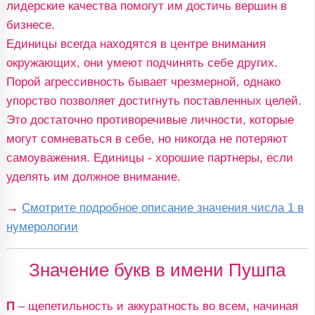
лидерские качества помогут им достичь вершин в
бизнесе.
Единицы всегда находятся в центре внимания
окружающих, они умеют подчинять себе других.
Порой агрессивность бывает чрезмерной, однако
упорство позволяет достигнуть поставленных целей.
Это достаточно противоречивые личности, которые
могут сомневаться в себе, но никогда не потеряют
самоуважения. Единицы - хорошие партнеры, если
уделять им должное внимание.
→
Смотрите подробное описание значения числа 1 в
нумерологии
Значение букв в имени Пушпа
П
– щепетильность и аккуратность во всем, начиная