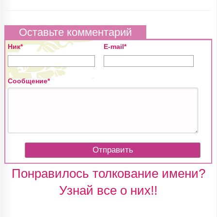
Оставьте комментарий
Ник*
E-mail*
Сообщение*
Понравилось толкование имени?
Узнай все о них!!