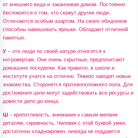
от внешнего вида и заканчивая домом. Постоянно
беспокоятся о том, что скажут другие люди.
Отличаются особым азартом. На своих обидчиков
способны навешивать ярлыки. Обладают отличной
памятью.
У
– эти люди по своей натуре относятся к
интровертам. Они очень скрытные, предпочитают
домашние посиделки. Как правило, в школе и
институте учатся на отлично. Тяжело заводят новые
знакомства. Сторонятся противоположного пола. Для
достижения цели могут задействовать все ресурсы и
довести дело до конца.
Ш
– кропотливость, внимание к самым мелким
деталям, скромность. Человек с этой буквой умен,
достаточно хладнокровен, никогда не поддается