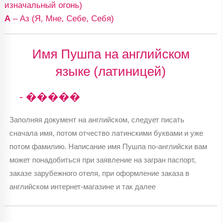
изначальный огонь)
А
– Аз (Я, Мне, Себе, Себя)
Имя Пушпа на английском
языке (латиницей)
- �����
Заполняя документ на английском, следует писать
сначала имя, потом отчество латинскими буквами и уже
потом фамилию. Написание имя Пушпа по-английски вам
может понадобиться при заявление на загран паспорт,
заказе зарубежного отеля, при оформление заказа в
английском интернет-магазине и так далее