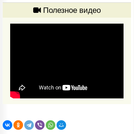
Полезное видео