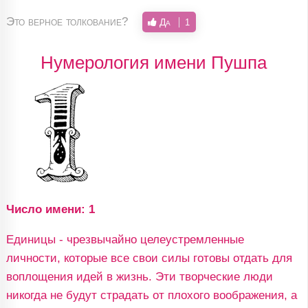
Это верное толкование?
Да
1
Нумерология имени Пушпа
Число имени: 1
Единицы - чрезвычайно целеустремленные
личности, которые все свои силы готовы отдать для
воплощения идей в жизнь. Эти творческие люди
никогда не будут страдать от плохого воображения, а