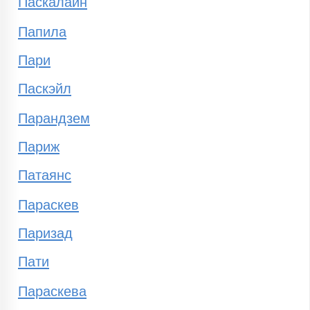
Паскалайн
Папила
Пари
Паскэйл
Парандзем
Париж
Патаянс
Параскев
Паризад
Пати
Параскева