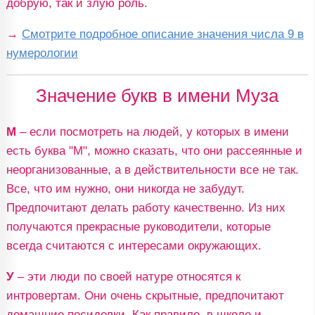
добрую, так и злую роль.
→
Смотрите подробное описание значения числа 9 в
нумерологии
Значение букв в имени Муза
М
– если посмотреть на людей, у которых в имени
есть буква "М", можно сказать, что они рассеянные и
неорганизованные, а в действительности все не так.
Все, что им нужно, они никогда не забудут.
Предпочитают делать работу качественно. Из них
получаются прекрасные руководители, которые
всегда считаются с интересами окружающих.
У
– эти люди по своей натуре относятся к
интровертам. Они очень скрытные, предпочитают
домашние посиделки. Как правило, в школе и