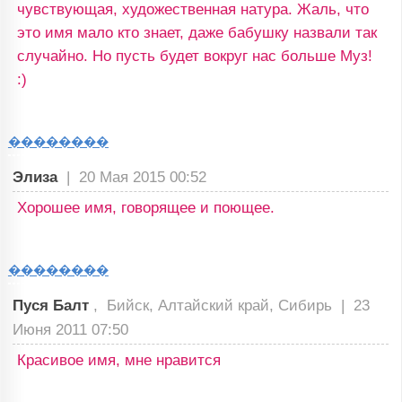
чувствующая, художественная натура. Жаль, что
это имя мало кто знает, даже бабушку назвали так
случайно. Но пусть будет вокруг нас больше Муз!
:)
��������
Элиза
|
20 Мая 2015 00:52
Хорошее имя, говорящее и поющее.
��������
Пуся Балт
, Бийск, Алтайский край, Сибирь |
23
Июня 2011 07:50
Красивое имя, мне нравится