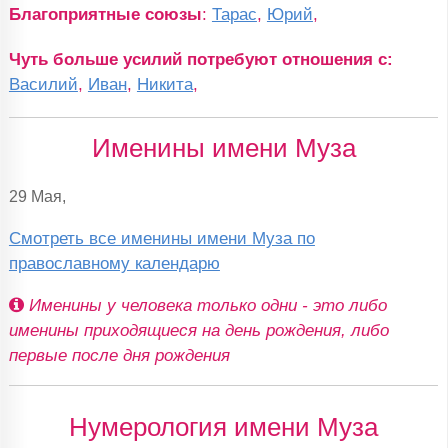
Благоприятные союзы
:
Тарас
,
Юрий
,
Чуть больше усилий потребуют отношения с:
Василий
,
Иван
,
Никита
,
Именины имени Муза
29 Мая,
Смотреть все именины имени Муза по
православному календарю
Именины у человека только одни - это либо
именины приходящиеся на день рождения, либо
первые после дня рождения
Нумерология имени Муза