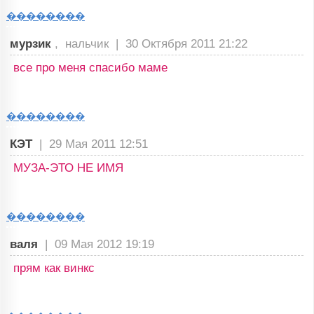
��������
мурзик
, нальчик |
30 Октября 2011 21:22
все про меня спасибо маме
��������
КЭТ
|
29 Мая 2011 12:51
МУЗА-ЭТО НЕ ИМЯ
��������
валя
|
09 Мая 2012 19:19
прям как винкс