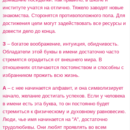
институте учатся на отлично. Тяжело заводят новые
знакомства. Сторонятся противоположного пола. Для
достижения цели могут задействовать все ресурсы и
довести дело до конца.
З
– богатое воображение, интуиция, обидчивость.
Обладатели этой буквы в имени достаточно часто
стремятся оградиться от внешнего мира. В
отношениях отличаются постоянством и способны с
избранником прожить всю жизнь.
А
– с нее начинается алфавит, и она символизирует
начало, желание достигать успехов. Если у человека
в имени есть эта буква, то он постоянно будет
стремиться к физическому и духовному равновесию.
Люди, чье имя начинается на "А", достаточно
трудолюбивы. Они любят проявлять во всем