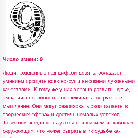
Число имени: 9
Люди, рожденные под цифрой девять, обладают
умением прощать всех вокруг и высокими духовными
качествами. К тому же у них хорошо развиты чутье,
эмпатия, способность сопереживать, творческое
мышление. Они могут реализовать свои таланты в
творческих сферах и достичь немалых успехов.
Также они всегда пользуются признанием и любовью
окружающих, что может сыграть в их судьбе как