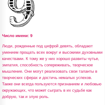
Число имени: 9
Люди, рожденные под цифрой девять, обладают
умением прощать всех вокруг и высокими духовными
качествами. К тому же у них хорошо развиты чутье,
эмпатия, способность сопереживать, творческое
мышление. Они могут реализовать свои таланты в
творческих сферах и достичь немалых успехов.
Также они всегда пользуются признанием и любовью
окружающих, что может сыграть в их судьбе как
добрую, так и злую роль.