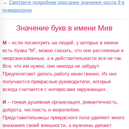
→
Смотрите подробное описание значения числа 9 в
нумерологии
Значение букв в имени Мив
М
– если посмотреть на людей, у которых в имени
есть буква "М", можно сказать, что они рассеянные и
неорганизованные, а в действительности все не так.
Все, что им нужно, они никогда не забудут.
Предпочитают делать работу качественно. Из них
получаются прекрасные руководители, которые
всегда считаются с интересами окружающих.
И
– тонкая душевная организация, романтичность,
доброта, честность и миролюбие.
Представительницы прекрасного пола уделяют много
внимания своей внешности, а мужчины делают