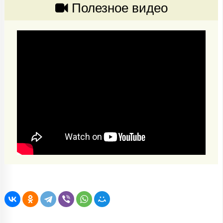
Полезное видео