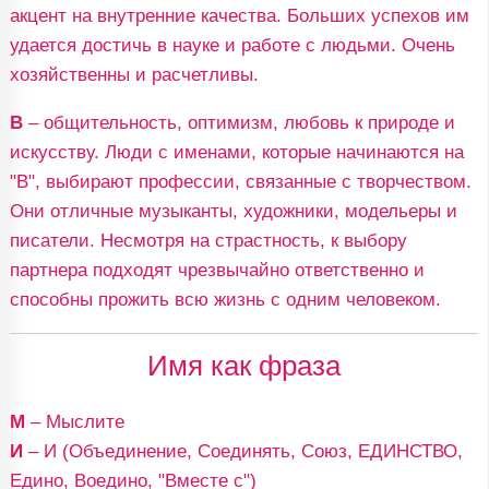
акцент на внутренние качества. Больших успехов им
удается достичь в науке и работе с людьми. Очень
хозяйственны и расчетливы.
В
– общительность, оптимизм, любовь к природе и
искусству. Люди с именами, которые начинаются на
"В", выбирают профессии, связанные с творчеством.
Они отличные музыканты, художники, модельеры и
писатели. Несмотря на страстность, к выбору
партнера подходят чрезвычайно ответственно и
способны прожить всю жизнь с одним человеком.
Имя как фраза
М
– Мыслите
И
– И (Объединение, Соединять, Союз, ЕДИНСТВО,
Едино, Воедино, "Вместе с")