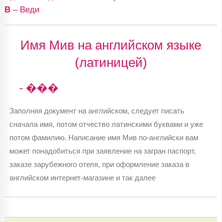
В
– Веди
Имя Мив на английском языке
(латиницей)
- ���
Заполняя документ на английском, следует писать
сначала имя, потом отчество латинскими буквами и уже
потом фамилию. Написание имя Мив по-английски вам
может понадобиться при заявление на загран паспорт,
заказе зарубежного отеля, при оформление заказа в
английском интернет-магазине и так далее