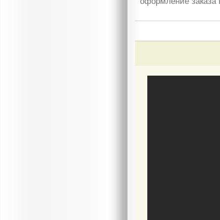
оформление заказа 