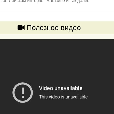
в английском интернет-магазине и так далее
Полезное видео