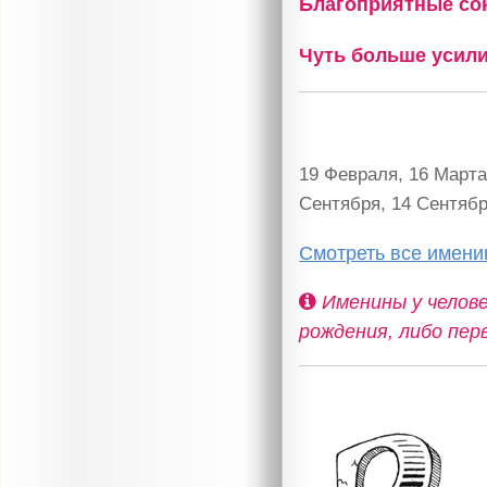
Благоприятные с
Чуть больше усил
19 Февраля, 16 Марта
Сентября, 14 Сентябр
Смотреть все имен
Именины у челове
рождения, либо пер