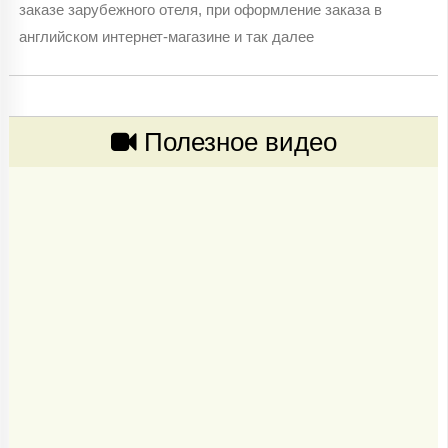
заказе зарубежного отеля, при оформление заказа в
английском интернет-магазине и так далее
Полезное видео