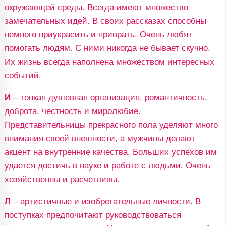
окружающей среды. Всегда имеют множество
замечательных идей. В своих рассказах способны
немного приукрасить и приврать. Очень любят
помогать людям. С ними никогда не бывает скучно.
Их жизнь всегда наполнена множеством интересных
событий.
И
– тонкая душевная организация, романтичность,
доброта, честность и миролюбие.
Представительницы прекрасного пола уделяют много
внимания своей внешности, а мужчины делают
акцент на внутренние качества. Больших успехов им
удается достичь в науке и работе с людьми. Очень
хозяйственны и расчетливы.
Л
– артистичные и изобретательные личности. В
поступках предпочитают руководствоваться