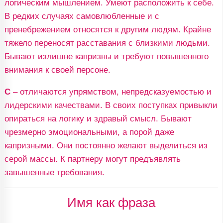
логическим мышлением. Умеют расположить к себе.
В редких случаях самовлюбленные и с
пренебрежением относятся к другим людям. Крайне
тяжело переносят расставания с близкими людьми.
Бывают излишне капризны и требуют повышенного
внимания к своей персоне.
С
– отличаются упрямством, непредсказуемостью и
лидерскими качествами. В своих поступках привыкли
опираться на логику и здравый смысл. Бывают
чрезмерно эмоциональными, а порой даже
капризными. Они постоянно желают выделиться из
серой массы. К партнеру могут предъявлять
завышенные требования.
Имя как фраза