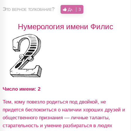
Это верное толкование?
Да
3
Нумерология имени Филис
Число имени: 2
Тем, кому повезло родиться под двойкой, не
придется беспокоиться о наличии хороших друзей и
общественного признания — личные таланты,
старательность и умение разбираться в людях