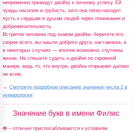
непременно приведут двойку к личному успеху. Ей
чужды насилие и грубость, зато она легко находит
пусть к сердцам и душам людей через понимание и
доброжелательность.
Встретив человека под знаком двойки, берегите его:
скорее всего, вы нашли доброго друга, наставника, а
в некоторых случаях — вполне возможно, спутника
жизни. Не спешите судить о двойке по скромной
манере, ведь то, что внутри, двойка открывает далеко
не всем.
→
Смотрите подробное описание значения числа 2 в
нумерологии
Значение букв в имени Филис
Ф
– отлично приспосабливаются к условиям