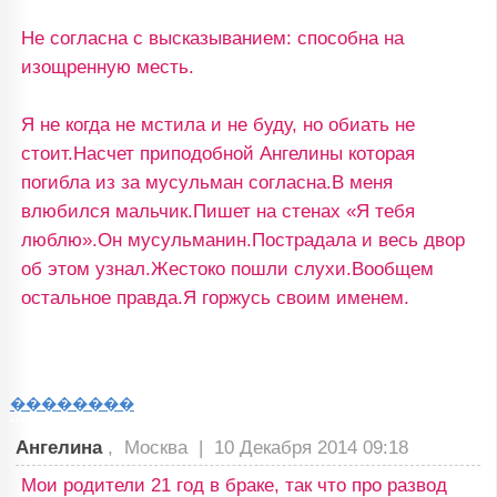
Не согласна с высказыванием: способна на
изощренную месть.
Я не когда не мстила и не буду, но обиать не
стоит.Насчет приподобной Ангелины которая
погибла из за мусульман согласна.В меня
влюбился мальчик.Пишет на стенах «Я тебя
люблю».Он мусульманин.Пострадала и весь двор
об этом узнал.Жестоко пошли слухи.Вообщем
остальное правда.Я горжусь своим именем.
��������
Ангелина
, Москва |
10 Декабря 2014 09:18
Мои родители 21 год в браке, так что про развод