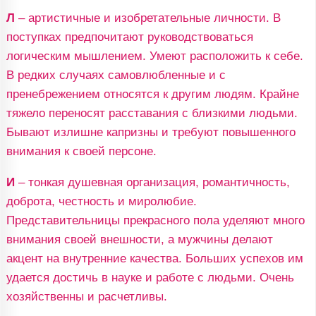
Л
– артистичные и изобретательные личности. В
поступках предпочитают руководствоваться
логическим мышлением. Умеют расположить к себе.
В редких случаях самовлюбленные и с
пренебрежением относятся к другим людям. Крайне
тяжело переносят расставания с близкими людьми.
Бывают излишне капризны и требуют повышенного
внимания к своей персоне.
И
– тонкая душевная организация, романтичность,
доброта, честность и миролюбие.
Представительницы прекрасного пола уделяют много
внимания своей внешности, а мужчины делают
акцент на внутренние качества. Больших успехов им
удается достичь в науке и работе с людьми. Очень
хозяйственны и расчетливы.