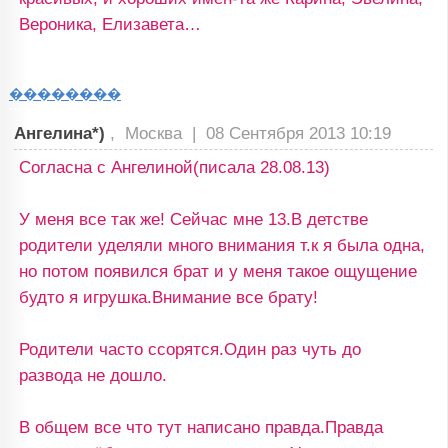
Вероника, Елизавета…
��������
Ангелина*)
, Москва |
08 Сентября 2013 10:19
Согласна с Ангелиной(писала 28.08.13)
У меня все так же! Сейчас мне 13.В детстве
родители уделяли много внимания т.к я была одна,
но потом появился брат и у меня такое ощущение
будто я игрушка.Внимание все брату!
Родители часто ссорятся.Один раз чуть до
развода не дошло.
В общем все что тут написано правда.Правда