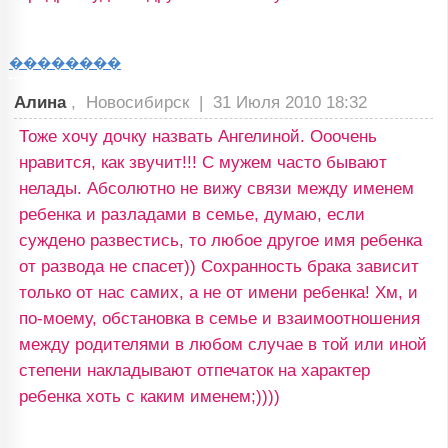
��������
Алина
, Новосибирск |
31 Июля 2010 18:32
Тоже хочу дочку назвать Ангелиной. Ооочень
нравится, как звучит!!! С мужем часто бывают
нелады. Абсолютно не вижу связи между именем
ребенка и разладами в семье, думаю, если
суждено развестись, то любое другое имя ребенка
от развода не спасет)) Сохранность брака зависит
только от нас самих, а не от имени ребенка! Хм, и
по-моему, обстановка в семье и взаимоотношения
между родителями в любом случае в той или иной
степени накладывают отпечаток на характер
ребенка хоть с каким именем;))))