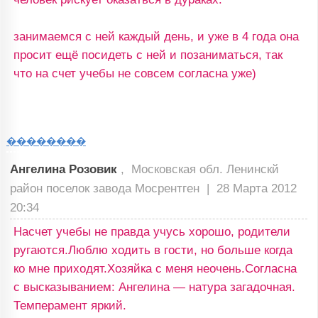
занимаемся с ней каждый день, и уже в 4 года она
просит ещё посидеть с ней и позаниматься, так
что на счет учебы не совсем согласна уже)
��������
Ангелина Розовик
, Московская обл. Ленинскй
район поселок завода Мосрентген |
28 Марта 2012
20:34
Насчет учебы не правда учусь хорошо, родители
ругаются.Люблю ходить в гости, но больше когда
ко мне приходят.Хозяйка с меня неочень.Согласна
с высказыванием: Ангелина — натура загадочная.
Темперамент яркий.