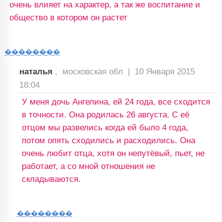
очень влияет на характер, а так же воспитание и
общество в котором он растет
��������
наталья
, московская обл |
10 Января 2015
18:04
У меня дочь Ангелина, ей 24 года, все сходится
в точности. Она родилась 26 августа. С её
отцом мы развелись когда ей было 4 года,
потом опять сходились и расходились. Она
очень любит отца, хотя он непутёвый, пьет, не
работает, а со мной отношения не
складываются.
��������