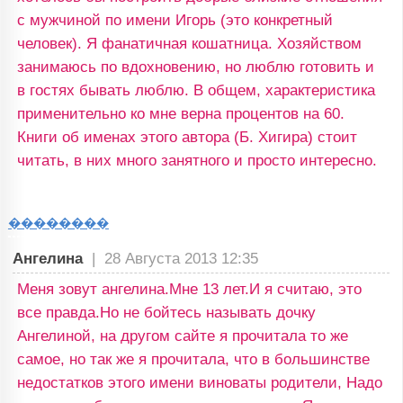
с мужчиной по имени Игорь (это конкретный
человек). Я фанатичная кошатница. Хозяйством
занимаюсь по вдохновению, но люблю готовить и
в гостях бывать люблю. В общем, характеристика
применительно ко мне верна процентов на 60.
Книги об именах этого автора (Б. Хигира) стоит
читать, в них много занятного и просто интересно.
��������
Ангелина
|
28 Августа 2013 12:35
Меня зовут ангелина.Мне 13 лет.И я считаю, это
все правда.Но не бойтесь называть дочку
Ангелиной, на другом сайте я прочитала то же
самое, но так же я прочитала, что в большинстве
недостатков этого имени виноваты родители, Надо