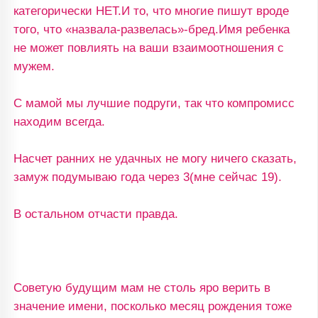
категорически НЕТ.И то, что многие пишут вроде
того, что «назвала-развелась»-бред.Имя ребенка
не может повлиять на ваши взаимоотношения с
мужем.
С мамой мы лучшие подруги, так что компромисс
находим всегда.
Насчет ранних не удачных не могу ничего сказать,
замуж подумываю года через 3(мне сейчас 19).
В остальном отчасти правда.
Советую будущим мам не столь яро верить в
значение имени, посколько месяц рождения тоже