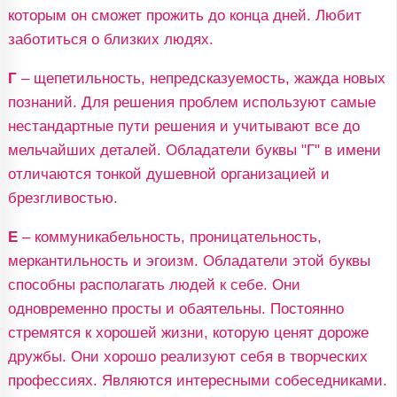
которым он сможет прожить до конца дней. Любит
заботиться о близких людях.
Г
– щепетильность, непредсказуемость, жажда новых
познаний. Для решения проблем используют самые
нестандартные пути решения и учитывают все до
мельчайших деталей. Обладатели буквы "Г" в имени
отличаются тонкой душевной организацией и
брезгливостью.
Е
– коммуникабельность, проницательность,
меркантильность и эгоизм. Обладатели этой буквы
способны располагать людей к себе. Они
одновременно просты и обаятельны. Постоянно
стремятся к хорошей жизни, которую ценят дороже
дружбы. Они хорошо реализуют себя в творческих
профессиях. Являются интересными собеседниками.