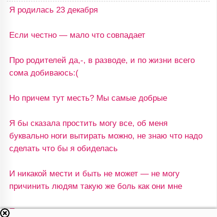
Я родилась 23 декабря
Если честно — мало что совпадает
Про родителей да,-, в разводе, и по жизни всего
сома добиваюсь:(
Но причем тут месть? Мы самые добрые
Я бы сказала простить могу все, об меня
буквально ноги вытирать можно, не знаю что надо
сделать что бы я обиделась
И никакой мести и быть не может — не могу
причинить людям такую же боль как они мне
Просто не могу