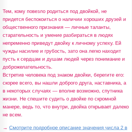
Тем, кому повезло родиться под двойкой, не
придется беспокоиться о наличии хороших друзей и
общественного признания — личные таланты,
старательность и умение разбираться в людях
непременно приведут двойку к личному успеху. Ей
чужды насилие и грубость, зато она легко находит
пусть к сердцам и душам людей через понимание и
доброжелательность.
Встретив человека под знаком двойки, берегите его:
скорее всего, вы нашли доброго друга, наставника, а
в некоторых случаях — вполне возможно, спутника
жизни. Не спешите судить о двойке по скромной
манере, ведь то, что внутри, двойка открывает далеко
не всем.
→
Смотрите подробное описание значения числа 2 в