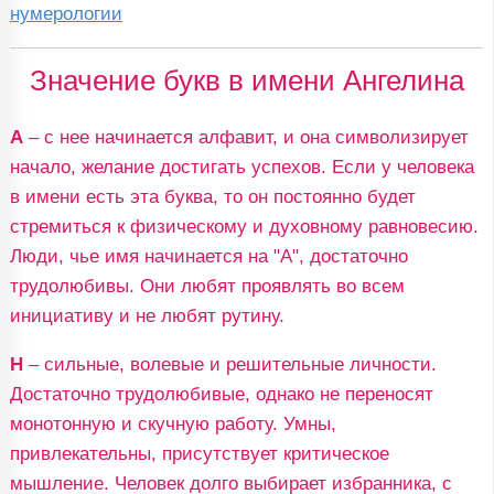
нумерологии
Значение букв в имени Ангелина
А
– с нее начинается алфавит, и она символизирует
начало, желание достигать успехов. Если у человека
в имени есть эта буква, то он постоянно будет
стремиться к физическому и духовному равновесию.
Люди, чье имя начинается на "А", достаточно
трудолюбивы. Они любят проявлять во всем
инициативу и не любят рутину.
Н
– сильные, волевые и решительные личности.
Достаточно трудолюбивые, однако не переносят
монотонную и скучную работу. Умны,
привлекательны, присутствует критическое
мышление. Человек долго выбирает избранника, с