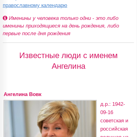
православному календарю
Именины у человека только одни - это либо
именины приходящиеся на день рождения, либо
первые после дня рождения
Известные люди с именем
Ангелина
Ангелина Вовк
д.р.: 1942-
09-16
советская и
российская