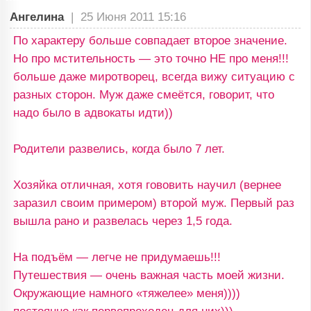
Ангелина
|
25 Июня 2011 15:16
По характеру больше совпадает второе значение.
Но про мстительность — это точно НЕ про меня!!!
больше даже миротворец, всегда вижу ситуацию с
разных сторон. Муж даже смеётся, говорит, что
надо было в адвокаты идти))
Родители развелись, когда было 7 лет.
Хозяйка отличная, хотя гововить научил (вернее
заразил своим примером) второй муж. Первый раз
вышла рано и развелась через 1,5 года.
На подъём — легче не придумаешь!!!
Путешествия — очень важная часть моей жизни.
Окружающие намного «тяжелее» меня))))