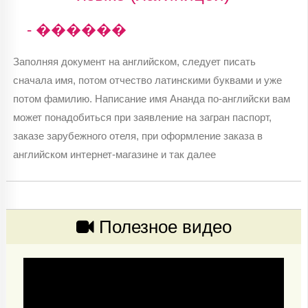
- ������
Заполняя документ на английском, следует писать
сначала имя, потом отчество латинскими буквами и уже
потом фамилию. Написание имя Ананда по-английски вам
может понадобиться при заявление на загран паспорт,
заказе зарубежного отеля, при оформление заказа в
английском интернет-магазине и так далее
Полезное видео