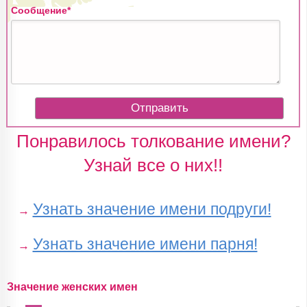
Сообщение*
Понравилось толкование имени?
Узнай все о них!!
Узнать значение имени подруги!
→
Узнать значение имени парня!
→
Значение женских имен