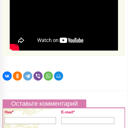
Оставьте комментарий
Ник*
E-mail*