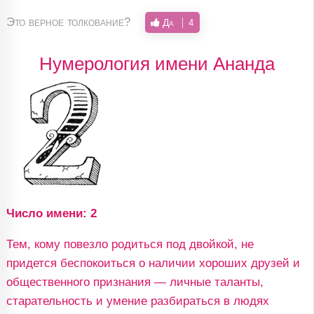
Это верное толкование?
Да
4
Нумерология имени Ананда
Число имени: 2
Тем, кому повезло родиться под двойкой, не
придется беспокоиться о наличии хороших друзей и
общественного признания — личные таланты,
старательность и умение разбираться в людях