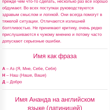
прежде чем что-то сделать, несколько раз все хорошо
обдумают. Во всех поступках руководствуются
здравым смыслом и логикой. Они всегда помогут в
тяжелой ситуации. Отличаются излишней
болтливостью. Не принимают критику, очень редко
прислушиваются к чужому мнению и потому часто
допускают серьезные ошибки.
Имя как фраза
А
– Аз (Я, Мне, Себе, Себя)
Н
– Наш (Наше, Ваше)
Д
– Добро
Имя Ананда на английском
языке (латиницей)