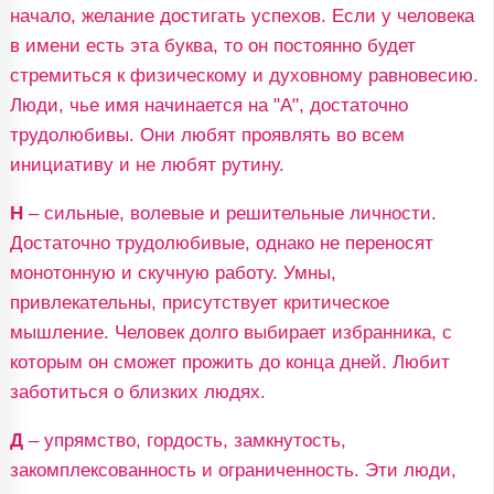
начало, желание достигать успехов. Если у человека
в имени есть эта буква, то он постоянно будет
стремиться к физическому и духовному равновесию.
Люди, чье имя начинается на "А", достаточно
трудолюбивы. Они любят проявлять во всем
инициативу и не любят рутину.
Н
– сильные, волевые и решительные личности.
Достаточно трудолюбивые, однако не переносят
монотонную и скучную работу. Умны,
привлекательны, присутствует критическое
мышление. Человек долго выбирает избранника, с
которым он сможет прожить до конца дней. Любит
заботиться о близких людях.
Д
– упрямство, гордость, замкнутость,
закомплексованность и ограниченность. Эти люди,