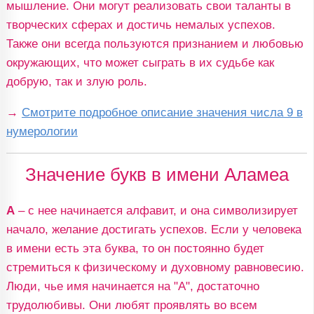
мышление. Они могут реализовать свои таланты в
творческих сферах и достичь немалых успехов.
Также они всегда пользуются признанием и любовью
окружающих, что может сыграть в их судьбе как
добрую, так и злую роль.
→
Смотрите подробное описание значения числа 9 в
нумерологии
Значение букв в имени Аламеа
А
– с нее начинается алфавит, и она символизирует
начало, желание достигать успехов. Если у человека
в имени есть эта буква, то он постоянно будет
стремиться к физическому и духовному равновесию.
Люди, чье имя начинается на "А", достаточно
трудолюбивы. Они любят проявлять во всем