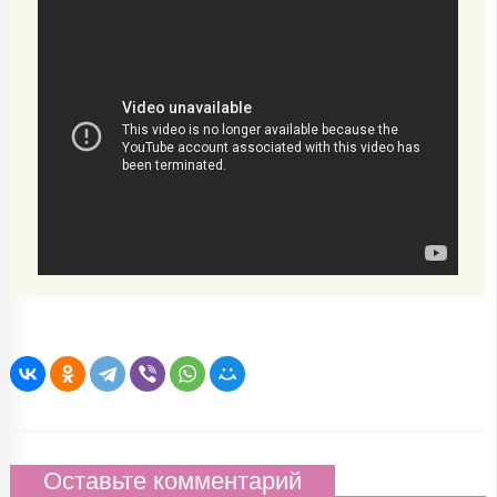
Оставьте комментарий