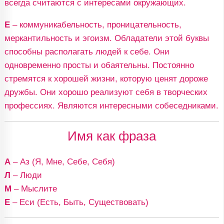
всегда считаются с интересами окружающих.
Е
– коммуникабельность, проницательность,
меркантильность и эгоизм. Обладатели этой буквы
способны располагать людей к себе. Они
одновременно просты и обаятельны. Постоянно
стремятся к хорошей жизни, которую ценят дороже
дружбы. Они хорошо реализуют себя в творческих
профессиях. Являются интересными собеседниками.
Имя как фраза
А
– Аз (Я, Мне, Себе, Себя)
Л
– Люди
М
– Мыслите
Е
– Еси (Есть, Быть, Существовать)