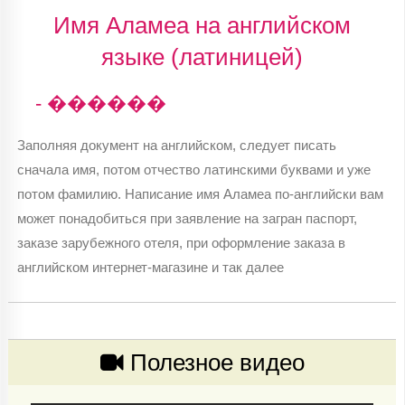
Имя Аламеа на английском
языке (латиницей)
- ������
Заполняя документ на английском, следует писать
сначала имя, потом отчество латинскими буквами и уже
потом фамилию. Написание имя Аламеа по-английски вам
может понадобиться при заявление на загран паспорт,
заказе зарубежного отеля, при оформление заказа в
английском интернет-магазине и так далее
Полезное видео