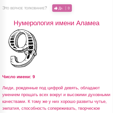
Это верное толкование?
Да
0
Нумерология имени Аламеа
Число имени: 9
Люди, рожденные под цифрой девять, обладают
умением прощать всех вокруг и высокими духовными
качествами. К тому же у них хорошо развиты чутье,
эмпатия, способность сопереживать, творческое