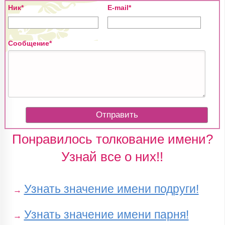
Ник*
E-mail*
Сообщение*
Понравилось толкование имени?
Узнай все о них!!
Узнать значение имени подруги!
→
Узнать значение имени парня!
→