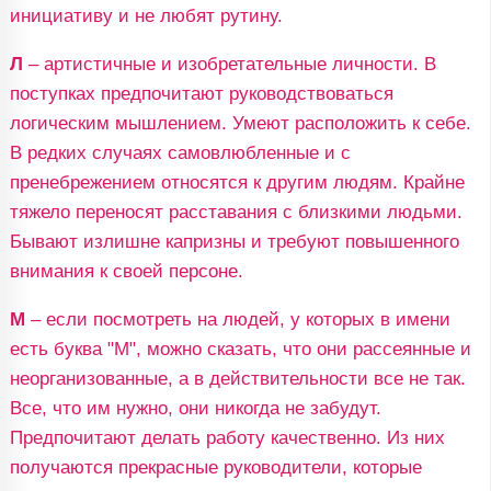
инициативу и не любят рутину.
Л
– артистичные и изобретательные личности. В
поступках предпочитают руководствоваться
логическим мышлением. Умеют расположить к себе.
В редких случаях самовлюбленные и с
пренебрежением относятся к другим людям. Крайне
тяжело переносят расставания с близкими людьми.
Бывают излишне капризны и требуют повышенного
внимания к своей персоне.
М
– если посмотреть на людей, у которых в имени
есть буква "М", можно сказать, что они рассеянные и
неорганизованные, а в действительности все не так.
Все, что им нужно, они никогда не забудут.
Предпочитают делать работу качественно. Из них
получаются прекрасные руководители, которые