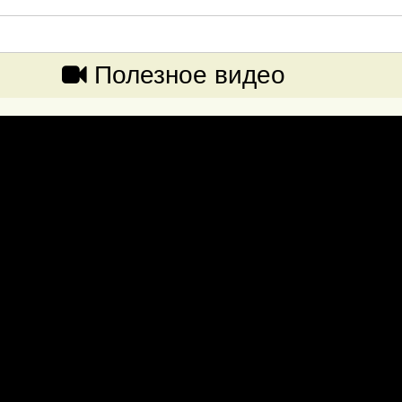
Полезное видео