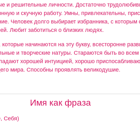
ые и решительные личности. Достаточно трудолюбив
нную и скучную работу. Умны, привлекательны, прис
ие. Человек долго выбирает избранника, с которым 
ей. Любит заботиться о близких людях.
 которые начинаются на эту букву, всесторонне разв
льные и творческие натуры. Стараются быть во всем
ладают хорошей интуицией, хорошо приспосабливаю
его мира. Способны проявлять великодушие.
Имя как фраза
, Себя)