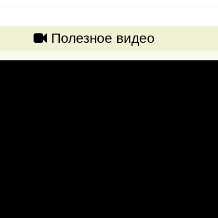
Полезное видео